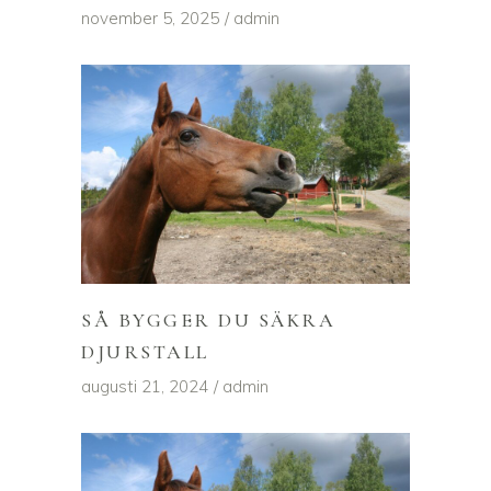
november 5, 2025
admin
SÅ BYGGER DU SÄKRA
DJURSTALL
augusti 21, 2024
admin