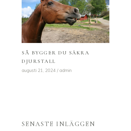
SÅ BYGGER DU SÄKRA
DJURSTALL
augusti 21, 2024
admin
SENASTE INLÄGGEN