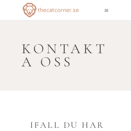
KONTAKT
A OSS
IFALL DU HAR